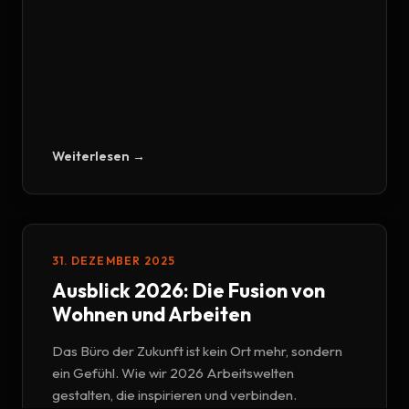
Weiterlesen →
31. DEZEMBER 2025
Ausblick 2026: Die Fusion von
Wohnen und Arbeiten
Das Büro der Zukunft ist kein Ort mehr, sondern
ein Gefühl. Wie wir 2026 Arbeitswelten
gestalten, die inspirieren und verbinden.