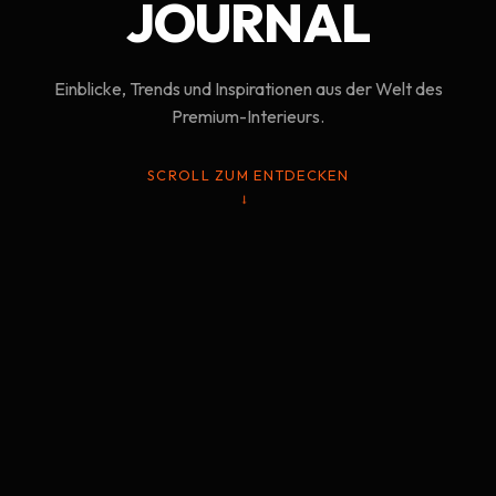
JOURNAL
Einblicke, Trends und Inspirationen aus der Welt des
Premium-Interieurs.
SCROLL ZUM ENTDECKEN
→